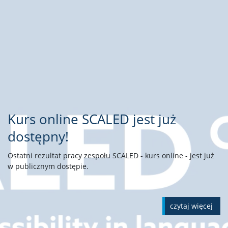
Kurs online SCALED jest już
dostępny!
Ostatni rezultat pracy zespołu SCALED - kurs online - jest już
w publicznym dostępie.
czytaj więcej