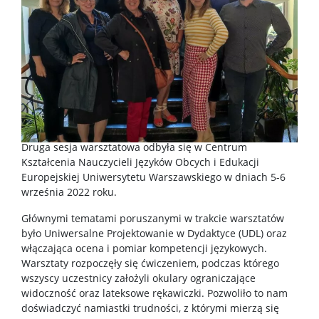
Druga sesja warsztatowa odbyła się w Centrum
Kształcenia Nauczycieli Języków Obcych i Edukacji
Europejskiej Uniwersytetu Warszawskiego w dniach 5-6
września 2022 roku.
Głównymi tematami poruszanymi w trakcie warsztatów
było Uniwersalne Projektowanie w Dydaktyce (UDL) oraz
włączająca ocena i pomiar kompetencji językowych.
Warsztaty rozpoczęły się ćwiczeniem, podczas którego
wszyscy uczestnicy założyli okulary ograniczające
widoczność oraz lateksowe rękawiczki. Pozwoliło to nam
doświadczyć namiastki trudności, z którymi mierzą się