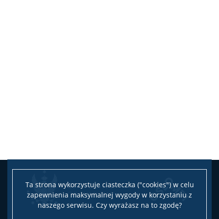
Ta strona wykorzystuje ciasteczka ("cookies") w celu
zapewnienia maksymalnej wygody w korzystaniu z
naszego serwisu. Czy wyrażasz na to zgodę?