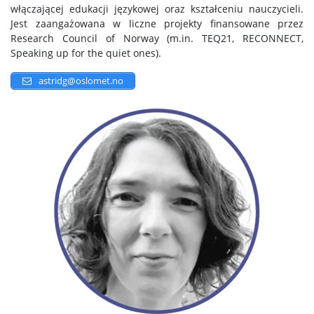
włączającej edukacji językowej oraz kształceniu nauczycieli.
Jest zaangażowana w liczne projekty finansowane przez
Research Council of Norway (m.in. TEQ21, RECONNECT,
Speaking up for the quiet ones).
astridg@oslomet.no