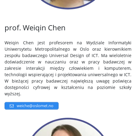
prof. Weiqin Chen
Weiqin Chen jest profesorem na Wydziale Informatyki
Uniwersytetu Metropolitalnego w Oslo oraz kierownikiem
zespołu badawczego Universal Design of ICT. Ma wieloletnie
doświadczenie w nauczaniu oraz w pracy badawczej w
zakresie interakcji między człowiekiem i komputerem,
technologii wspierającej i projektowania uniwersalnego w ICT.
W bieżącej pracy badawczej największą uwagę poświęca
dostępności cyfrowej w kształceniu na poziomie szkoły
wyższej.
weiche@oslomet.no