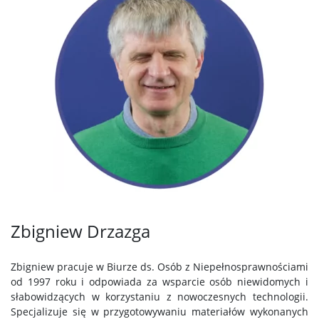
Zbigniew Drzazga
Zbigniew pracuje w Biurze ds. Osób z Niepełnosprawnościami
od 1997 roku i odpowiada za wsparcie osób niewidomych i
słabowidzących w korzystaniu z nowoczesnych technologii.
Specjalizuje się w przygotowywaniu materiałów wykonanych