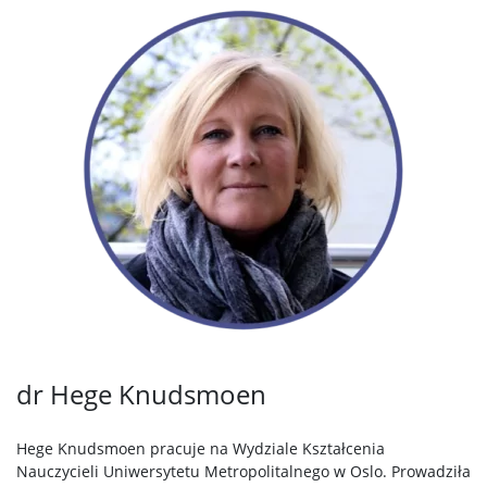
dr Hege Knudsmoen
Hege Knudsmoen pracuje na Wydziale Kształcenia
Nauczycieli Uniwersytetu Metropolitalnego w Oslo. Prowadziła