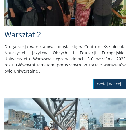
Warsztat 2
Druga sesja warsztatowa odbyła się w Centrum Kształcenia
Nauczycieli Języków Obcych i Edukacji Europejskiej
Uniwersytetu Warszawskiego w dniach 5-6 września 2022
roku. Głównymi tematami poruszanymi w trakcie warsztatów
było Uniwersalne ...
czytaj więcej