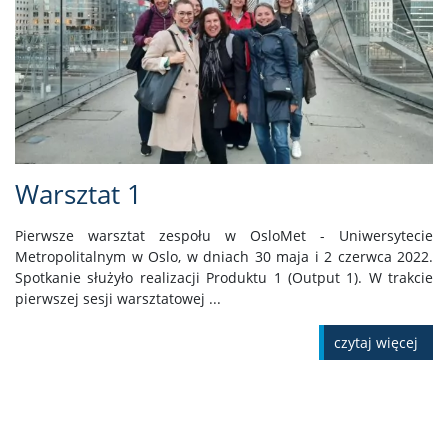
Warsztat 1
Pierwsze warsztat zespołu w OsloMet - Uniwersytecie
Metropolitalnym w Oslo, w dniach 30 maja i 2 czerwca 2022.
Spotkanie służyło realizacji Produktu 1 (Output 1). W trakcie
pierwszej sesji warsztatowej ...
czytaj więcej